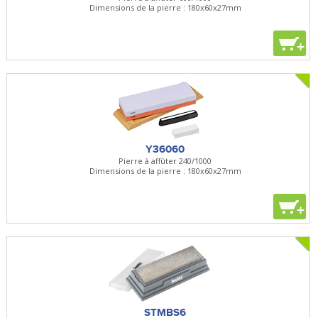
Dimensions de la pierre : 180x60x27mm
+
Y36060
Pierre à affûter 240/1000
Dimensions de la pierre : 180x60x27mm
+
STMBS6