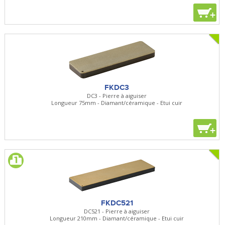
+
FKDC3
DC3 - Pierre à aiguiser
Longueur 75mm - Diamant/céramique - Etui cuir
+
FKDC521
DC521 - Pierre à aiguiser
Longueur 210mm - Diamant/céramique - Etui cuir