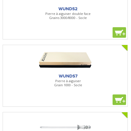
WUNDS2
Pierre à aiguiser double face
Grains 3000/8000 - Socle
+
WUNDS7
Pierre à aiguiser
Grain 1000 - Socle
+