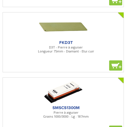
+
FKD3T
D3T - Pierre à aiguiser
Longueur 75mm - Diamant - Etui cuir
+
SMSCS1300M
Pierre à aiguiser
Grains 1000/3000 - Lg : 187mm