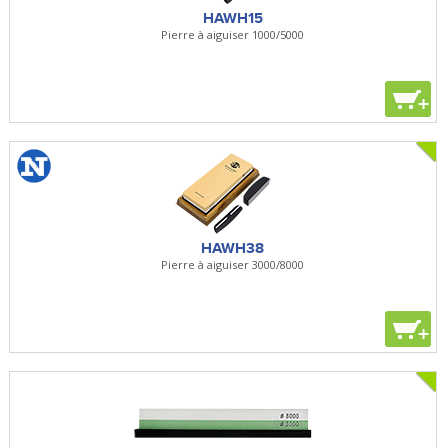
HAWH15
Pierre à aiguiser 1000/5000
+
HAWH38
Pierre à aiguiser 3000/8000
+