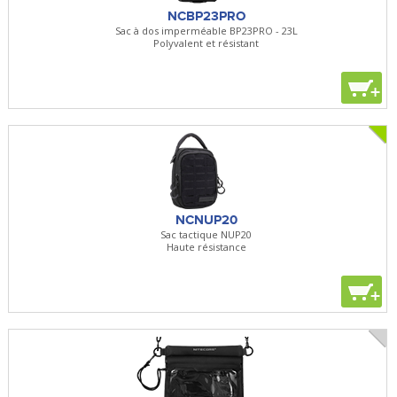
NCBP23PRO
Sac à dos imperméable BP23PRO - 23L
Polyvalent et résistant
+
NCNUP20
Sac tactique NUP20
Haute résistance
+