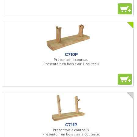
+
C710P
Présentoir 1 couteau
Présentoir en bois clair 1 couteau
+
C711P
Présentoir 2 couteaux
Présentoir en bois clair 2 couteaux