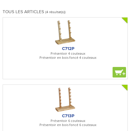
TOUS LES ARTICLES
(4 résultat(s))
C712P
Présentoir 4 couteaux
Présentoir en bois foncé 4 couteaux
+
C713P
Présentoir 6 couteaux
Présentoir en bois foncé 6 couteaux