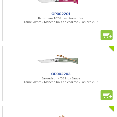
OP002201
Baroudeur N°06 Inox Framboise
Lame 70mm - Manche bois de charme - Lanière cuir
+
OP002203
Baroudeur N°06 Inox Sauge
Lame 70mm - Manche bois de charme - Lanière cuir
+