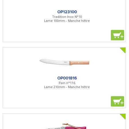
OP123100
Tradition Inox N°10
Lame 100mm - Manche hêtre
+
OP001816
Pain n°116
Lame 210mm - Manche hêtre
+