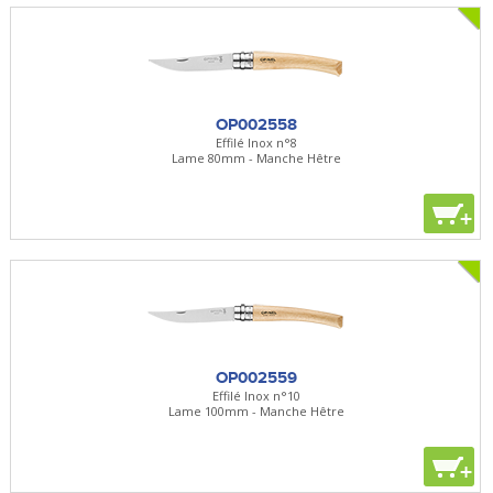
OP002558
Effilé Inox n°8
Lame 80mm - Manche Hêtre
+
OP002559
Effilé Inox n°10
Lame 100mm - Manche Hêtre
+