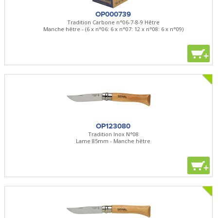
OP000739
Tradition Carbone n°06-7-8-9 Hêtre
Manche hêtre - (6 x n°06: 6 x n°07: 12 x n°08: 6 x n°09)
+
OP123080
Tradition Inox N°08
Lame 85mm - Manche hêtre
+