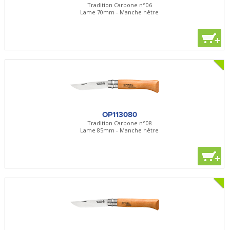
Tradition Carbone n°06
Lame 70mm - Manche hêtre
+
OP113080
Tradition Carbone n°08
Lame 85mm - Manche hêtre
+