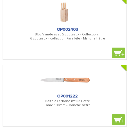
OP002403
Bloc Viande avec 5 couteaux - Collection...
6 couteaux - collection Parallèle - Manche hêtre
+
OP001222
Boîte 2 Carbone n°102 Hêtre
Lame 100mm - Manche hêtre
+