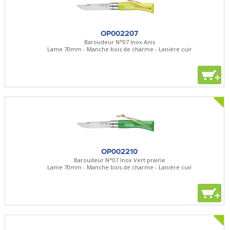
OP002207
Baroudeur N°07 Inox Anis
Lame 70mm - Manche bois de charme - Lanière cuir
+
OP002210
Baroudeur N°07 Inox Vert prairie
Lame 70mm - Manche bois de charme - Lanière cuir
+