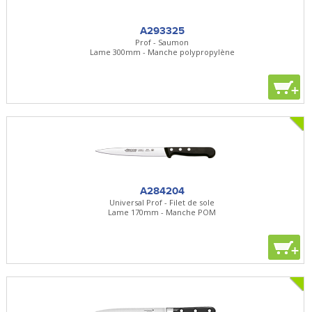
A293325
Prof - Saumon
Lame 300mm - Manche polypropylène
+
A284204
Universal Prof - Filet de sole
Lame 170mm - Manche POM
+