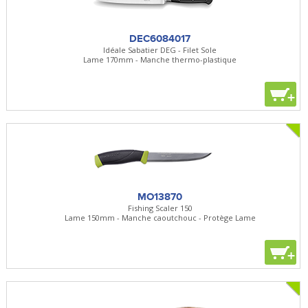
DEC6084017
Idéale Sabatier DEG - Filet Sole
Lame 170mm - Manche thermo-plastique
+
MO13870
Fishing Scaler 150
Lame 150mm - Manche caoutchouc - Protège Lame
+