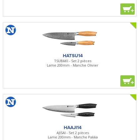
+
HATSU14
TSUBAKI - Set 2 pièces
Lame 200mm - Manche Olivier
+
HAAJI14
AJISAI - Set 2 pièces
Lame 200mm - Manche Pakka