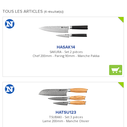
TOUS LES ARTICLES
(4 résultat(s))
HASAK14
SAKURA - Set 2 pièces
Chef 200mm - Paring 90mm - Manche Pakka
+
HATSU123
TSUBAKI - Set 3 pièces
Lame 200mm - Manche Olivier