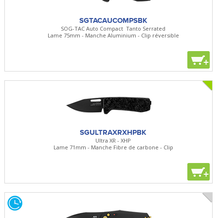
SGTACAUCOMPSBK
SOG-TAC Auto Compact Tanto Serrated
Lame 75mm - Manche Aluminium - Clip réversible
+
SGULTRAXRXHPBK
Ultra XR - XHP
Lame 71mm - Manche Fibre de carbone - Clip
+