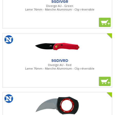
SGDIVGR
Diverge AU - Green
Lame 76mm - Manche Aluminium - Clip réversible
+
SGDIVRD
Diverge AU - Red
Lame 76mm - Manche Aluminium - Clip réversible
+