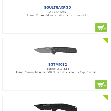
SGULTRAXRGD
Ultra XR Gold
Lame 71mm - Manche Fibre de carbone - Clip
+
SGTM1032
Terminus XR LTE
Lame 75mm - Manche G10 / Fibre de carbone - Clip réversible
+