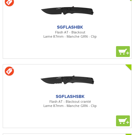
SGFLASHBK
Flash AT - Blackout
Lame 87mm - Manche GRN - Clip
+
SGFLASHSBK
Flash AT - Blackout cranté
Lame 87mm - Manche GRN - Clip
+