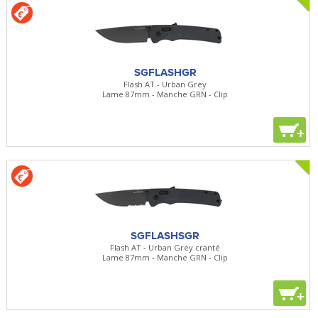
SGFLASHGR
Flash AT - Urban Grey
Lame 87mm - Manche GRN - Clip
+
SGFLASHSGR
Flash AT - Urban Grey cranté
Lame 87mm - Manche GRN - Clip
+