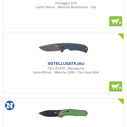
Pentagon OTF
Lame 96mm - Manche Aluminium - Clip
+
SGTELLUSATKJAU
TELLUS ATK - Bleu/Jaune
Lame 89mm - Manche GRN - Clip réversible
+