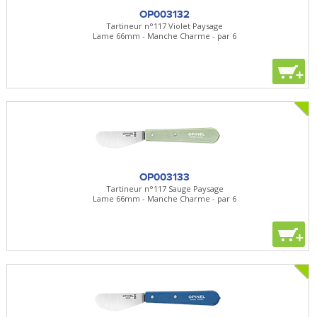
OP003132
Tartineur n°117 Violet Paysage
Lame 66mm - Manche Charme - par 6
+
OP003133
Tartineur n°117 Sauge Paysage
Lame 66mm - Manche Charme - par 6
+