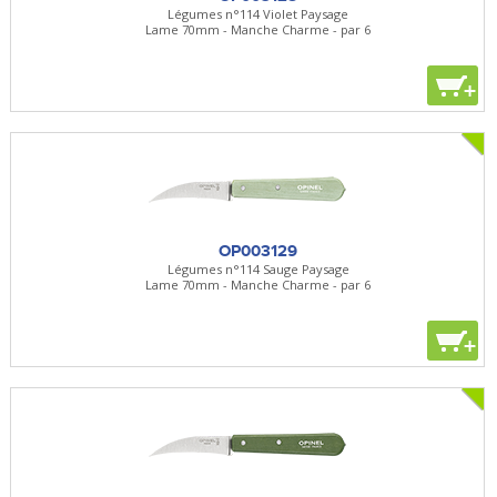
Légumes n°114 Violet Paysage
Lame 70mm - Manche Charme - par 6
+
OP003129
Légumes n°114 Sauge Paysage
Lame 70mm - Manche Charme - par 6
+