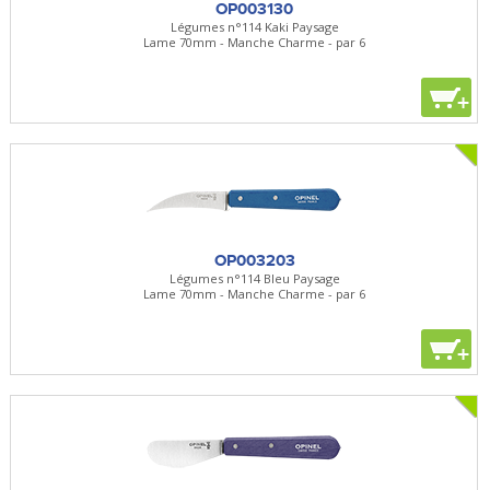
OP003130
Légumes n°114 Kaki Paysage
Lame 70mm - Manche Charme - par 6
+
OP003203
Légumes n°114 Bleu Paysage
Lame 70mm - Manche Charme - par 6
+