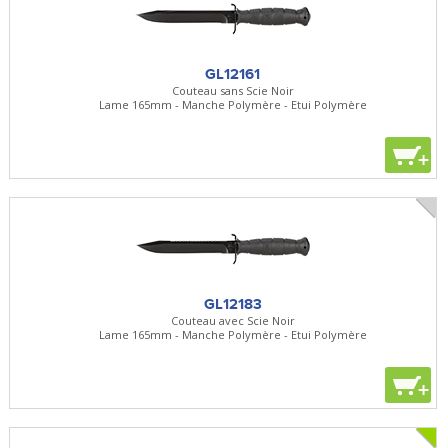
GL12161
Couteau sans Scie Noir
Lame 165mm - Manche Polymère - Etui Polymère
+
GL12183
Couteau avec Scie Noir
Lame 165mm - Manche Polymère - Etui Polymère
+