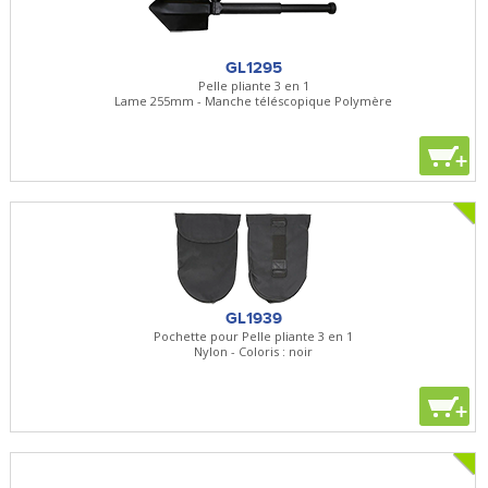
GL1295
Pelle pliante 3 en 1
Lame 255mm - Manche téléscopique Polymère
+
GL1939
Pochette pour Pelle pliante 3 en 1
Nylon - Coloris : noir
+