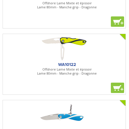
Offshore Lame Mixte et épissoir
Lame 80mm - Manche grip - Dragonne
+
WA10122
Offshore Lame Mixte et épissoir
Lame 80mm - Manche grip - Dragonne
+