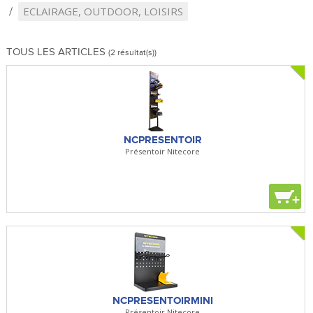
ECLAIRAGE, OUTDOOR, LOISIRS
TOUS LES ARTICLES
(2 résultat(s))
NCPRESENTOIR
Présentoir Nitecore
+
NCPRESENTOIRMINI
Présentoir Nitecore