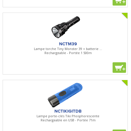
+
NCTM39
Lampe torche Tiny Monster 39 + batterie ...
Rechargeable - Portée 1 500m
+
NCTIKIGITDB
Lampe porte-clés Tiki Phosphorescente
Rechargeable en USB - Portée 71m